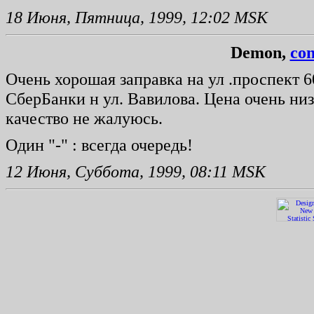
18 Июня, Пятница, 1999, 12:02 MSK
Demon,
con
Очень хорошая заправка на ул .проспект 60
СберБанки н ул. Вавилова. Цена очень низк
качество не жалуюсь.
Один "-" : всегда очередь!
12 Июня, Суббота, 1999, 08:11 MSK